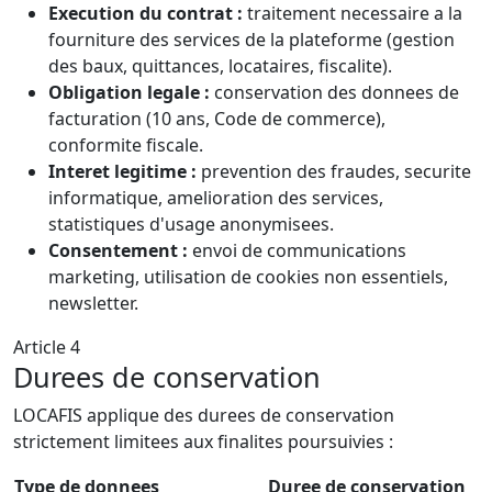
Execution du contrat :
traitement necessaire a la
fourniture des services de la plateforme (gestion
des baux, quittances, locataires, fiscalite).
Obligation legale :
conservation des donnees de
facturation (10 ans, Code de commerce),
conformite fiscale.
Interet legitime :
prevention des fraudes, securite
informatique, amelioration des services,
statistiques d'usage anonymisees.
Consentement :
envoi de communications
marketing, utilisation de cookies non essentiels,
newsletter.
Article 4
Durees de conservation
LOCAFIS applique des durees de conservation
strictement limitees aux finalites poursuivies :
Type de donnees
Duree de conservation