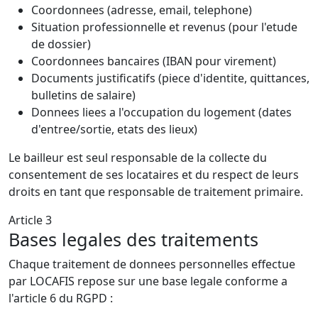
Coordonnees (adresse, email, telephone)
Situation professionnelle et revenus (pour l'etude
de dossier)
Coordonnees bancaires (IBAN pour virement)
Documents justificatifs (piece d'identite, quittances,
bulletins de salaire)
Donnees liees a l'occupation du logement (dates
d'entree/sortie, etats des lieux)
Le bailleur est seul responsable de la collecte du
consentement de ses locataires et du respect de leurs
droits en tant que responsable de traitement primaire.
Article 3
Bases legales des traitements
Chaque traitement de donnees personnelles effectue
par LOCAFIS repose sur une base legale conforme a
l'article 6 du RGPD :