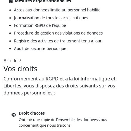
Mesures organisationnelles
Acces aux donnees limite au personnel habilite
Journalisation de tous les acces critiques
Formation RGPD de l'equipe
Procedure de gestion des violations de donnees
Registre des activites de traitement tenu a jour
Audit de securite periodique
Article 7
Vos droits
Conformement au RGPD et a la loi Informatique et
Libertes, vous disposez des droits suivants sur vos
donnees personnelles :
Droit d'acces
Obtenir une copie de l'ensemble des donnees vous
concernant que nous traitons.