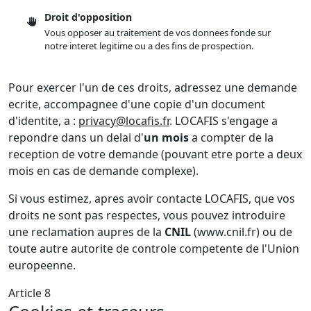
Droit d'opposition
Vous opposer au traitement de vos donnees fonde sur
notre interet legitime ou a des fins de prospection.
Pour exercer l'un de ces droits, adressez une demande
ecrite, accompagnee d'une copie d'un document
d'identite, a :
privacy@locafis.fr
. LOCAFIS s'engage a
repondre dans un delai d'
un mois
a compter de la
reception de votre demande (pouvant etre porte a deux
mois en cas de demande complexe).
Si vous estimez, apres avoir contacte LOCAFIS, que vos
droits ne sont pas respectes, vous pouvez introduire
une reclamation aupres de la
CNIL
(www.cnil.fr) ou de
toute autre autorite de controle competente de l'Union
europeenne.
Article 8