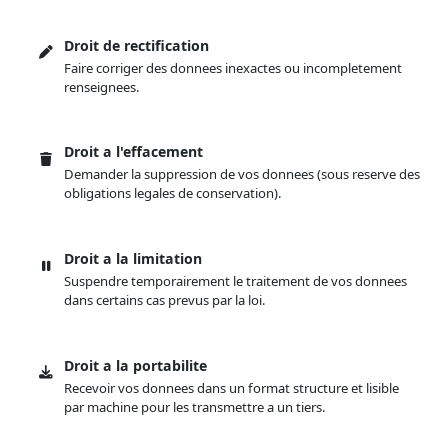
Droit de rectification
Faire corriger des donnees inexactes ou incompletement
renseignees.
Droit a l'effacement
Demander la suppression de vos donnees (sous reserve des
obligations legales de conservation).
Droit a la limitation
Suspendre temporairement le traitement de vos donnees
dans certains cas prevus par la loi.
Droit a la portabilite
Recevoir vos donnees dans un format structure et lisible
par machine pour les transmettre a un tiers.