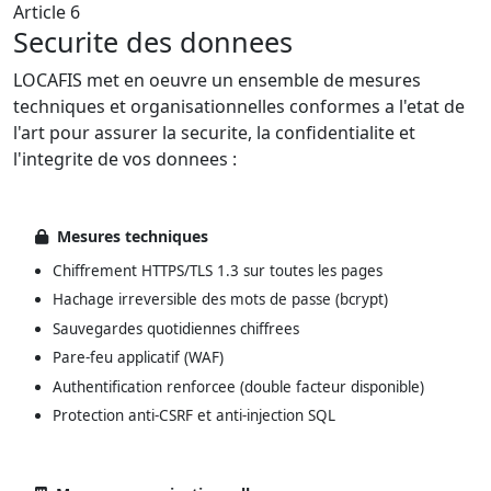
Article 6
Securite des donnees
LOCAFIS met en oeuvre un ensemble de mesures
techniques et organisationnelles conformes a l'etat de
l'art pour assurer la securite, la confidentialite et
l'integrite de vos donnees :
Mesures techniques
Chiffrement HTTPS/TLS 1.3 sur toutes les pages
Hachage irreversible des mots de passe (bcrypt)
Sauvegardes quotidiennes chiffrees
Pare-feu applicatif (WAF)
Authentification renforcee (double facteur disponible)
Protection anti-CSRF et anti-injection SQL