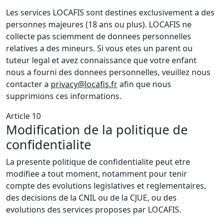
Les services LOCAFIS sont destines exclusivement a des
personnes majeures (18 ans ou plus). LOCAFIS ne
collecte pas sciemment de donnees personnelles
relatives a des mineurs. Si vous etes un parent ou
tuteur legal et avez connaissance que votre enfant
nous a fourni des donnees personnelles, veuillez nous
contacter a
privacy@locafis.fr
afin que nous
supprimions ces informations.
Article 10
Modification de la politique de
confidentialite
La presente politique de confidentialite peut etre
modifiee a tout moment, notamment pour tenir
compte des evolutions legislatives et reglementaires,
des decisions de la CNIL ou de la CJUE, ou des
evolutions des services proposes par LOCAFIS.