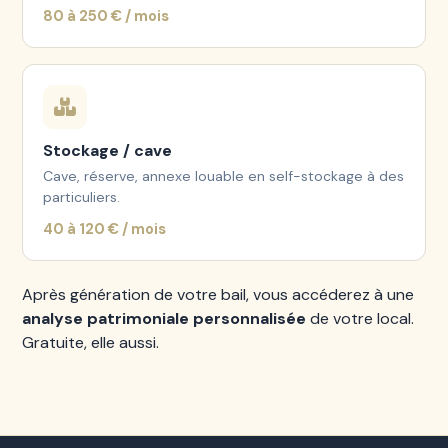
80 à 250 € / mois
Stockage / cave
Cave, réserve, annexe louable en self-stockage à des
particuliers.
40 à 120 € / mois
Après génération de votre bail, vous accéderez à une
analyse patrimoniale personnalisée
de votre local.
Gratuite, elle aussi.