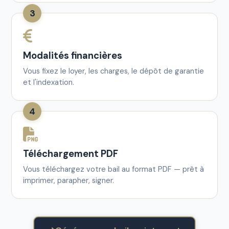
3
Modalités financières
Vous fixez le loyer, les charges, le dépôt de garantie
et l'indexation.
4
Téléchargement PDF
Vous téléchargez votre bail au format PDF — prêt à
imprimer, parapher, signer.