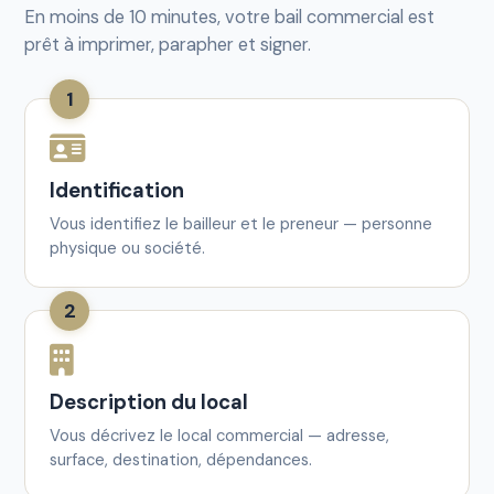
En moins de 10 minutes, votre bail commercial est
prêt à imprimer, parapher et signer.
1
Identification
Vous identifiez le bailleur et le preneur — personne
physique ou société.
2
Description du local
Vous décrivez le local commercial — adresse,
surface, destination, dépendances.