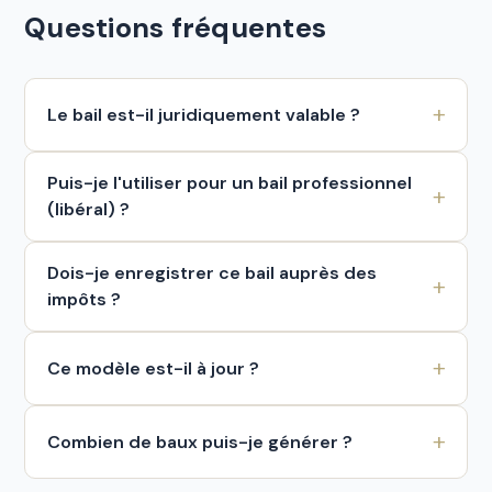
Questions fréquentes
Le bail est-il juridiquement valable ?
Puis-je l'utiliser pour un bail professionnel
(libéral) ?
Dois-je enregistrer ce bail auprès des
impôts ?
Ce modèle est-il à jour ?
Combien de baux puis-je générer ?