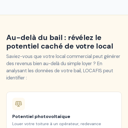
Au-delà du bail : révélez le
potentiel caché de votre local
Saviez-vous que votre local commercial peut générer
des revenus bien au-delà du simple loyer ? En
analysant les données de votre bail, LOCAFIS peut
identifier :
Potentiel photovoltaïque
Louer votre toiture à un opérateur, redevance