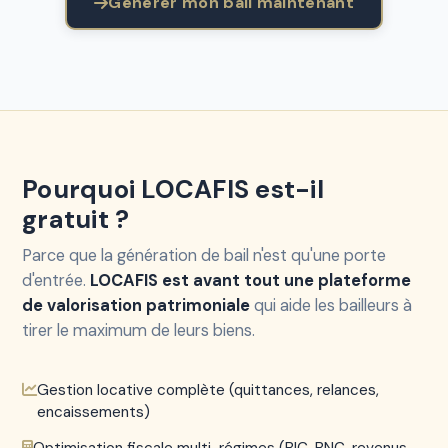
Générer mon bail maintenant
Pourquoi LOCAFIS est-il
gratuit ?
Parce que la génération de bail n'est qu'une porte
d'entrée.
LOCAFIS est avant tout une plateforme
de valorisation patrimoniale
qui aide les bailleurs à
tirer le maximum de leurs biens.
Gestion locative complète (quittances, relances,
encaissements)