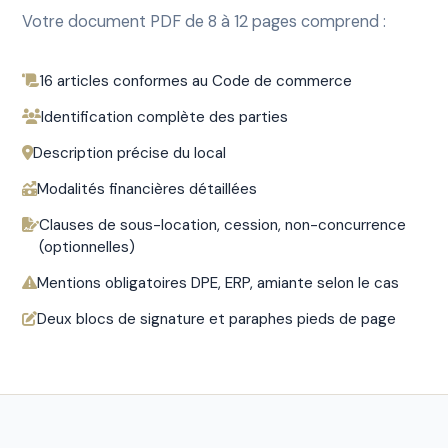
Votre document PDF de 8 à 12 pages comprend :
16 articles conformes au Code de commerce
Identification complète des parties
Description précise du local
Modalités financières détaillées
Clauses de sous-location, cession, non-concurrence
(optionnelles)
Mentions obligatoires DPE, ERP, amiante selon le cas
Deux blocs de signature et paraphes pieds de page