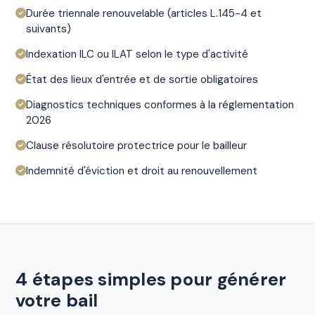
Durée triennale renouvelable (articles L.145-4 et
suivants)
Indexation ILC ou ILAT selon le type d'activité
État des lieux d'entrée et de sortie obligatoires
Diagnostics techniques conformes à la réglementation
2026
Clause résolutoire protectrice pour le bailleur
Indemnité d'éviction et droit au renouvellement
4 étapes simples pour générer
votre bail