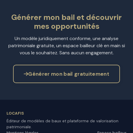
Générer mon bail et découvrir
mes opportunités
Un modèle juridiquement conforme, une analyse
patrimoniale gratuite, un espace bailleur clé en main si
vous le souhaitez. Sans aucun engagement.
Générer mon bail gratuitement
LOCAFIS
Éditeur de modèles de baux et plateforme de valorisation
patrimoniale.
Mentions légales
Espace bailleur