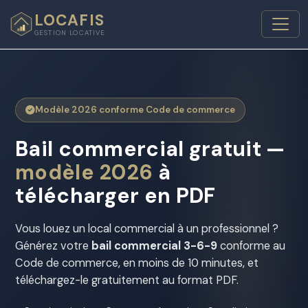
LOCAFIS
GESTION LOCATIVE
Modèle 2026 conforme Code de commerce
Bail commercial gratuit —
modèle 2026
à
télécharger en PDF
Vous louez un local commercial à un professionnel ?
Générez votre
bail commercial 3-6-9
conforme au
Code de commerce, en moins de 10 minutes, et
téléchargez-le gratuitement au format PDF.