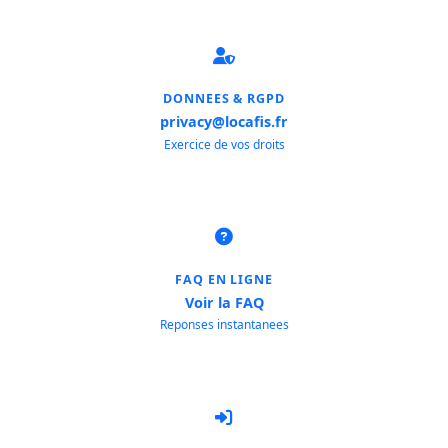
DONNEES & RGPD
privacy@locafis.fr
Exercice de vos droits
FAQ EN LIGNE
Voir la FAQ
Reponses instantanees