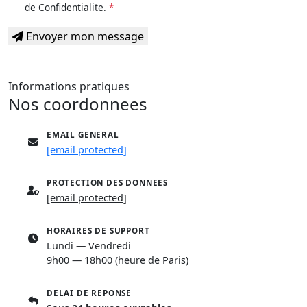
de Confidentialite
.
*
Envoyer mon message
Informations pratiques
Nos coordonnees
EMAIL GENERAL
[email protected]
PROTECTION DES DONNEES
[email protected]
HORAIRES DE SUPPORT
Lundi — Vendredi
9h00 — 18h00 (heure de Paris)
DELAI DE REPONSE