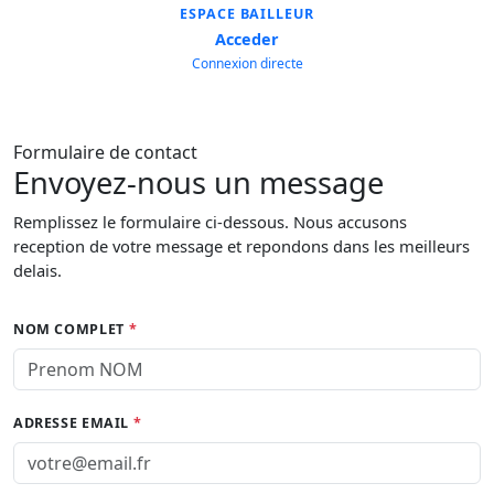
ESPACE BAILLEUR
Acceder
Connexion directe
Formulaire de contact
Envoyez-nous un message
Remplissez le formulaire ci-dessous. Nous accusons
reception de votre message et repondons dans les meilleurs
delais.
NOM COMPLET
*
ADRESSE EMAIL
*