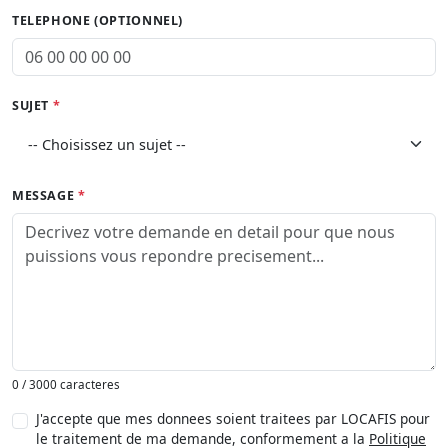
TELEPHONE (OPTIONNEL)
SUJET
*
MESSAGE
*
0 / 3000 caracteres
J'accepte que mes donnees soient traitees par LOCAFIS pour
le traitement de ma demande, conformement a la
Politique