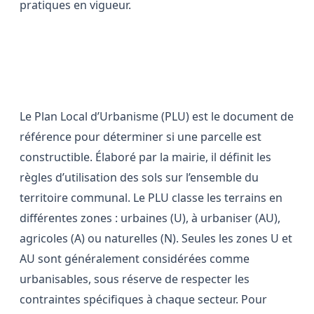
pratiques en vigueur.
Le rôle central du PLU dans le
zonage des terrains
Le Plan Local d’Urbanisme (PLU) est le document de
référence pour déterminer si une parcelle est
constructible. Élaboré par la mairie, il définit les
règles d’utilisation des sols sur l’ensemble du
territoire communal. Le PLU classe les terrains en
différentes zones : urbaines (U), à urbaniser (AU),
agricoles (A) ou naturelles (N). Seules les zones U et
AU sont généralement considérées comme
urbanisables, sous réserve de respecter les
contraintes spécifiques à chaque secteur. Pour