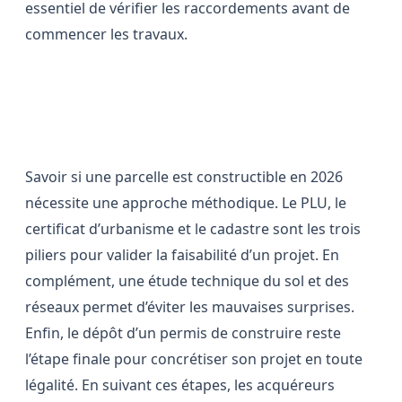
essentiel de vérifier les raccordements avant de
commencer les travaux.
Conclusion : une vérification en
plusieurs étapes
Savoir si une parcelle est constructible en 2026
nécessite une approche méthodique. Le PLU, le
certificat d’urbanisme et le cadastre sont les trois
piliers pour valider la faisabilité d’un projet. En
complément, une étude technique du sol et des
réseaux permet d’éviter les mauvaises surprises.
Enfin, le dépôt d’un permis de construire reste
l’étape finale pour concrétiser son projet en toute
légalité. En suivant ces étapes, les acquéreurs