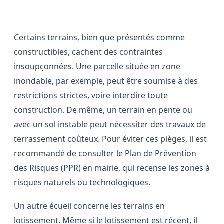
Les pièges à éviter avant l’achat
Certains terrains, bien que présentés comme
constructibles, cachent des contraintes
insoupçonnées. Une parcelle située en zone
inondable, par exemple, peut être soumise à des
restrictions strictes, voire interdire toute
construction. De même, un terrain en pente ou
avec un sol instable peut nécessiter des travaux de
terrassement coûteux. Pour éviter ces pièges, il est
recommandé de consulter le Plan de Prévention
des Risques (PPR) en mairie, qui recense les zones à
risques naturels ou technologiques.
Un autre écueil concerne les terrains en
lotissement. Même si le lotissement est récent, il