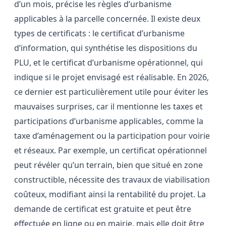
d’un mois, précise les règles d’urbanisme
applicables à la parcelle concernée. Il existe deux
types de certificats : le certificat d’urbanisme
d’information, qui synthétise les dispositions du
PLU, et le certificat d’urbanisme opérationnel, qui
indique si le projet envisagé est réalisable. En 2026,
ce dernier est particulièrement utile pour éviter les
mauvaises surprises, car il mentionne les taxes et
participations d’urbanisme applicables, comme la
taxe d’aménagement ou la participation pour voirie
et réseaux. Par exemple, un certificat opérationnel
peut révéler qu’un terrain, bien que situé en zone
constructible, nécessite des travaux de viabilisation
coûteux, modifiant ainsi la rentabilité du projet. La
demande de certificat est gratuite et peut être
effectuée en ligne ou en mairie, mais elle doit être