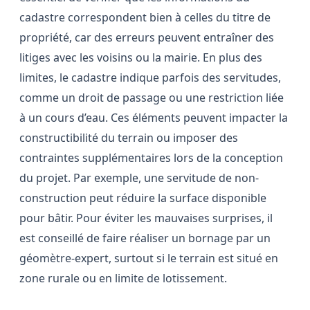
cadastre correspondent bien à celles du titre de
propriété, car des erreurs peuvent entraîner des
litiges avec les voisins ou la mairie. En plus des
limites, le cadastre indique parfois des servitudes,
comme un droit de passage ou une restriction liée
à un cours d’eau. Ces éléments peuvent impacter la
constructibilité du terrain ou imposer des
contraintes supplémentaires lors de la conception
du projet. Par exemple, une servitude de non-
construction peut réduire la surface disponible
pour bâtir. Pour éviter les mauvaises surprises, il
est conseillé de faire réaliser un bornage par un
géomètre-expert, surtout si le terrain est situé en
zone rurale ou en limite de lotissement.