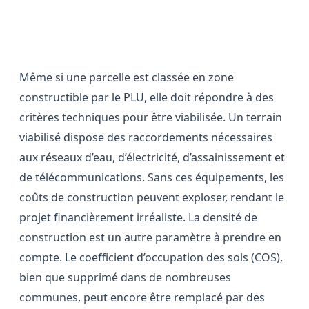
Les critères techniques de
constructibilité
Même si une parcelle est classée en zone
constructible par le PLU, elle doit répondre à des
critères techniques pour être viabilisée. Un terrain
viabilisé dispose des raccordements nécessaires
aux réseaux d’eau, d’électricité, d’assainissement et
de télécommunications. Sans ces équipements, les
coûts de construction peuvent exploser, rendant le
projet financièrement irréaliste. La densité de
construction est un autre paramètre à prendre en
compte. Le coefficient d’occupation des sols (COS),
bien que supprimé dans de nombreuses
communes, peut encore être remplacé par des