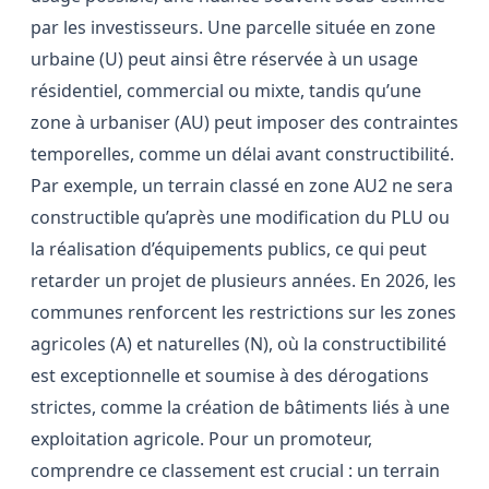
par les investisseurs. Une parcelle située en zone
urbaine (U) peut ainsi être réservée à un usage
résidentiel, commercial ou mixte, tandis qu’une
zone à urbaniser (AU) peut imposer des contraintes
temporelles, comme un délai avant constructibilité.
Par exemple, un terrain classé en zone AU2 ne sera
constructible qu’après une modification du PLU ou
la réalisation d’équipements publics, ce qui peut
retarder un projet de plusieurs années. En 2026, les
communes renforcent les restrictions sur les zones
agricoles (A) et naturelles (N), où la constructibilité
est exceptionnelle et soumise à des dérogations
strictes, comme la création de bâtiments liés à une
exploitation agricole. Pour un promoteur,
comprendre ce classement est crucial : un terrain