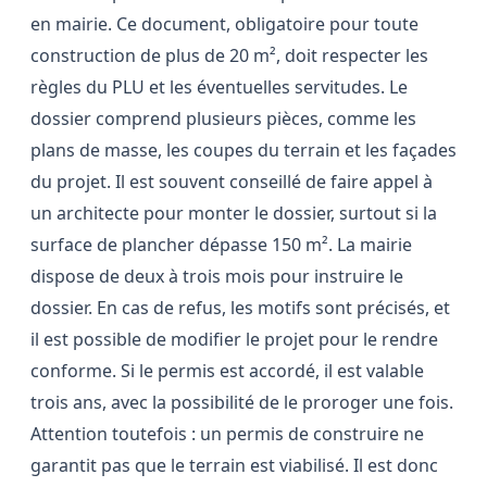
en mairie. Ce document, obligatoire pour toute
construction de plus de 20 m², doit respecter les
règles du PLU et les éventuelles servitudes. Le
dossier comprend plusieurs pièces, comme les
plans de masse, les coupes du terrain et les façades
du projet. Il est souvent conseillé de faire appel à
un architecte pour monter le dossier, surtout si la
surface de plancher dépasse 150 m². La mairie
dispose de deux à trois mois pour instruire le
dossier. En cas de refus, les motifs sont précisés, et
il est possible de modifier le projet pour le rendre
conforme. Si le permis est accordé, il est valable
trois ans, avec la possibilité de le proroger une fois.
Attention toutefois : un permis de construire ne
garantit pas que le terrain est viabilisé. Il est donc