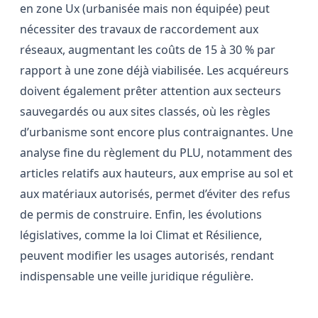
en zone Ux (urbanisée mais non équipée) peut
nécessiter des travaux de raccordement aux
réseaux, augmentant les coûts de 15 à 30 % par
rapport à une zone déjà viabilisée. Les acquéreurs
doivent également prêter attention aux secteurs
sauvegardés ou aux sites classés, où les règles
d’urbanisme sont encore plus contraignantes. Une
analyse fine du règlement du PLU, notamment des
articles relatifs aux hauteurs, aux emprise au sol et
aux matériaux autorisés, permet d’éviter des refus
de permis de construire. Enfin, les évolutions
législatives, comme la loi Climat et Résilience,
peuvent modifier les usages autorisés, rendant
indispensable une veille juridique régulière.