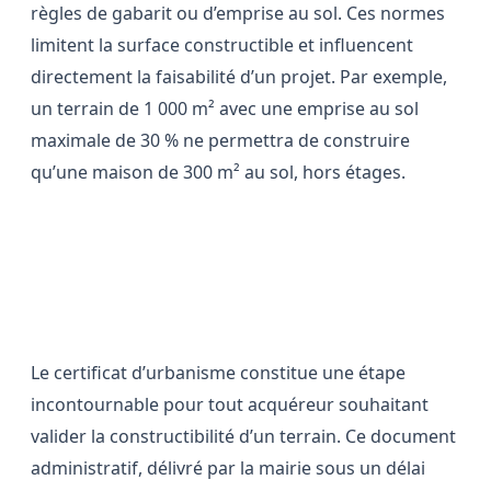
règles de gabarit ou d’emprise au sol. Ces normes
limitent la surface constructible et influencent
directement la faisabilité d’un projet. Par exemple,
un terrain de 1 000 m² avec une emprise au sol
maximale de 30 % ne permettra de construire
qu’une maison de 300 m² au sol, hors étages.
L’importance du certificat
d’urbanisme dans la sécurisation
du projet
Le certificat d’urbanisme constitue une étape
incontournable pour tout acquéreur souhaitant
valider la constructibilité d’un terrain. Ce document
administratif, délivré par la mairie sous un délai