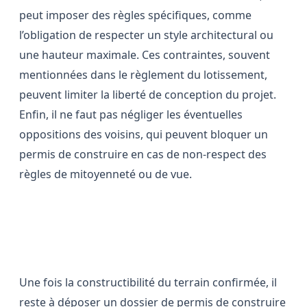
peut imposer des règles spécifiques, comme
l’obligation de respecter un style architectural ou
une hauteur maximale. Ces contraintes, souvent
mentionnées dans le règlement du lotissement,
peuvent limiter la liberté de conception du projet.
Enfin, il ne faut pas négliger les éventuelles
oppositions des voisins, qui peuvent bloquer un
permis de construire en cas de non-respect des
règles de mitoyenneté ou de vue.
Les démarches pour obtenir un
permis de construire
Une fois la constructibilité du terrain confirmée, il
reste à déposer un dossier de permis de construire