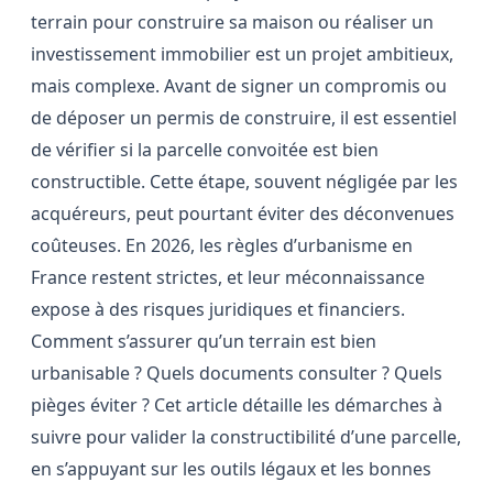
terrain pour construire sa maison ou réaliser un
investissement immobilier est un projet ambitieux,
mais complexe. Avant de signer un compromis ou
de déposer un permis de construire, il est essentiel
de vérifier si la parcelle convoitée est bien
constructible. Cette étape, souvent négligée par les
acquéreurs, peut pourtant éviter des déconvenues
coûteuses. En 2026, les règles d’urbanisme en
France restent strictes, et leur méconnaissance
expose à des risques juridiques et financiers.
Comment s’assurer qu’un terrain est bien
urbanisable ? Quels documents consulter ? Quels
pièges éviter ? Cet article détaille les démarches à
suivre pour valider la constructibilité d’une parcelle,
en s’appuyant sur les outils légaux et les bonnes