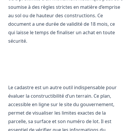
soumise à des règles strictes en matière d’emprise
au sol ou de hauteur des constructions. Ce
document a une durée de validité de 18 mois, ce
qui laisse le temps de finaliser un achat en toute
sécurité.
Consulter le cadastre pour vérifier
les limites et la surface
Le cadastre est un autre outil indispensable pour
évaluer la constructibilité d’un terrain. Ce plan,
accessible en ligne sur le site du gouvernement,
permet de visualiser les limites exactes de la
parcelle, sa surface et son numéro de lot. Il est
essentiel de vérifier que les informations du