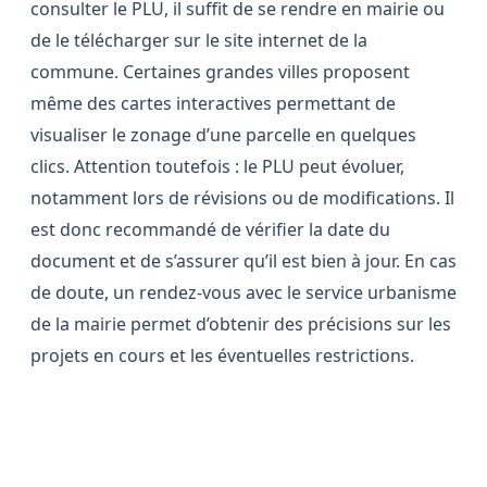
consulter le PLU, il suffit de se rendre en mairie ou
de le télécharger sur le site internet de la
commune. Certaines grandes villes proposent
même des cartes interactives permettant de
visualiser le zonage d’une parcelle en quelques
clics. Attention toutefois : le PLU peut évoluer,
notamment lors de révisions ou de modifications. Il
est donc recommandé de vérifier la date du
document et de s’assurer qu’il est bien à jour. En cas
de doute, un rendez-vous avec le service urbanisme
de la mairie permet d’obtenir des précisions sur les
projets en cours et les éventuelles restrictions.
Le certificat d’urbanisme, une
étape incontournable