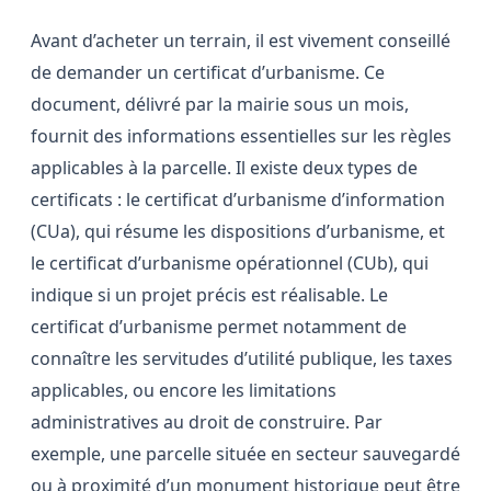
Avant d’acheter un terrain, il est vivement conseillé
de demander un certificat d’urbanisme. Ce
document, délivré par la mairie sous un mois,
fournit des informations essentielles sur les règles
applicables à la parcelle. Il existe deux types de
certificats : le certificat d’urbanisme d’information
(CUa), qui résume les dispositions d’urbanisme, et
le certificat d’urbanisme opérationnel (CUb), qui
indique si un projet précis est réalisable. Le
certificat d’urbanisme permet notamment de
connaître les servitudes d’utilité publique, les taxes
applicables, ou encore les limitations
administratives au droit de construire. Par
exemple, une parcelle située en secteur sauvegardé
ou à proximité d’un monument historique peut être