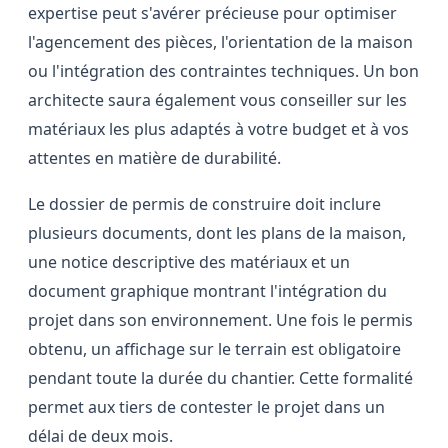
expertise peut s'avérer précieuse pour optimiser
l'agencement des pièces, l'orientation de la maison
ou l'intégration des contraintes techniques. Un bon
architecte saura également vous conseiller sur les
matériaux les plus adaptés à votre budget et à vos
attentes en matière de durabilité.
Le dossier de permis de construire doit inclure
plusieurs documents, dont les plans de la maison,
une notice descriptive des matériaux et un
document graphique montrant l'intégration du
projet dans son environnement. Une fois le permis
obtenu, un affichage sur le terrain est obligatoire
pendant toute la durée du chantier. Cette formalité
permet aux tiers de contester le projet dans un
délai de deux mois.