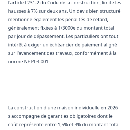
l'article L231-2 du Code de la construction, limite les
hausses à 7% sur deux ans. Un devis bien structuré
mentionne également les pénalités de retard,
généralement fixées à 1/3000e du montant total
par jour de dépassement. Les particuliers ont tout
intérêt à exiger un échéancier de paiement aligné
sur l'avancement des travaux, conformément à la
norme NF P03-001.
Les garanties financières à
souscrire impérativement
La construction d'une maison individuelle en 2026
s'accompagne de garanties obligatoires dont le
coût représente entre 1,5% et 3% du montant total