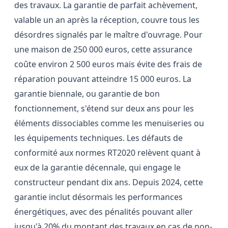
des travaux. La garantie de parfait achèvement,
valable un an après la réception, couvre tous les
désordres signalés par le maître d'ouvrage. Pour
une maison de 250 000 euros, cette assurance
coûte environ 2 500 euros mais évite des frais de
réparation pouvant atteindre 15 000 euros. La
garantie biennale, ou garantie de bon
fonctionnement, s'étend sur deux ans pour les
éléments dissociables comme les menuiseries ou
les équipements techniques. Les défauts de
conformité aux normes RT2020 relèvent quant à
eux de la garantie décennale, qui engage le
constructeur pendant dix ans. Depuis 2024, cette
garantie inclut désormais les performances
énergétiques, avec des pénalités pouvant aller
jusqu'à 20% du montant des travaux en cas de non-