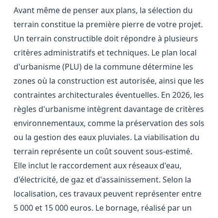
Avant même de penser aux plans, la sélection du
terrain constitue la première pierre de votre projet.
Un terrain constructible doit répondre à plusieurs
critères administratifs et techniques. Le plan local
d'urbanisme (PLU) de la commune détermine les
zones où la construction est autorisée, ainsi que les
contraintes architecturales éventuelles. En 2026, les
règles d'urbanisme intègrent davantage de critères
environnementaux, comme la préservation des sols
ou la gestion des eaux pluviales. La viabilisation du
terrain représente un coût souvent sous-estimé.
Elle inclut le raccordement aux réseaux d'eau,
d'électricité, de gaz et d'assainissement. Selon la
localisation, ces travaux peuvent représenter entre
5 000 et 15 000 euros. Le bornage, réalisé par un