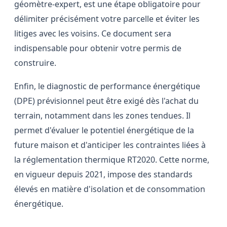
géomètre-expert, est une étape obligatoire pour
délimiter précisément votre parcelle et éviter les
litiges avec les voisins. Ce document sera
indispensable pour obtenir votre permis de
construire.
Enfin, le diagnostic de performance énergétique
(DPE) prévisionnel peut être exigé dès l'achat du
terrain, notamment dans les zones tendues. Il
permet d'évaluer le potentiel énergétique de la
future maison et d'anticiper les contraintes liées à
la réglementation thermique RT2020. Cette norme,
en vigueur depuis 2021, impose des standards
élevés en matière d'isolation et de consommation
énergétique.