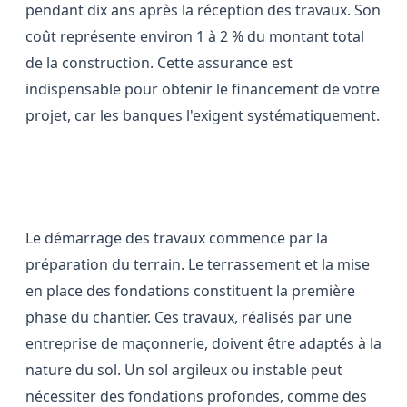
pendant dix ans après la réception des travaux. Son
coût représente environ 1 à 2 % du montant total
de la construction. Cette assurance est
indispensable pour obtenir le financement de votre
projet, car les banques l'exigent systématiquement.
Les étapes clés du chantier
Le démarrage des travaux commence par la
préparation du terrain. Le terrassement et la mise
en place des fondations constituent la première
phase du chantier. Ces travaux, réalisés par une
entreprise de maçonnerie, doivent être adaptés à la
nature du sol. Un sol argileux ou instable peut
nécessiter des fondations profondes, comme des