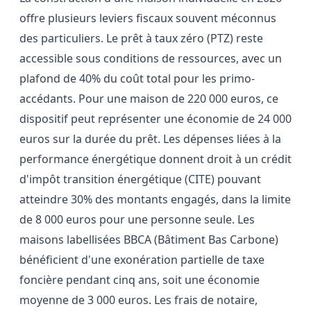
offre plusieurs leviers fiscaux souvent méconnus
des particuliers. Le prêt à taux zéro (PTZ) reste
accessible sous conditions de ressources, avec un
plafond de 40% du coût total pour les primo-
accédants. Pour une maison de 220 000 euros, ce
dispositif peut représenter une économie de 24 000
euros sur la durée du prêt. Les dépenses liées à la
performance énergétique donnent droit à un crédit
d'impôt transition énergétique (CITE) pouvant
atteindre 30% des montants engagés, dans la limite
de 8 000 euros pour une personne seule. Les
maisons labellisées BBCA (Bâtiment Bas Carbone)
bénéficient d'une exonération partielle de taxe
foncière pendant cinq ans, soit une économie
moyenne de 3 000 euros. Les frais de notaire,