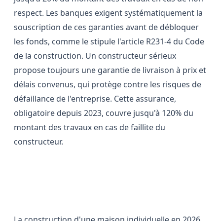
respect. Les banques exigent systématiquement la
souscription de ces garanties avant de débloquer
les fonds, comme le stipule l'article R231-4 du Code
de la construction. Un constructeur sérieux
propose toujours une garantie de livraison à prix et
délais convenus, qui protège contre les risques de
défaillance de l'entreprise. Cette assurance,
obligatoire depuis 2023, couvre jusqu'à 120% du
montant des travaux en cas de faillite du
constructeur.
L'optimisation fiscale du projet de
construction
La construction d'une maison individuelle en 2026