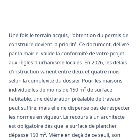
Les démarches administratives et
le permis de construire
Une fois le terrain acquis, l'obtention du permis de
construire devient la priorité. Ce document, délivré
par la mairie, valide la conformité de votre projet
aux règles d'urbanisme locales. En 2026, les délais
d'instruction varient entre deux et quatre mois
selon la complexité du dossier. Pour les maisons
individuelles de moins de 150 m² de surface
habitable, une déclaration préalable de travaux
peut suffire, mais elle ne dispense pas de respecter
les normes en vigueur. Le recours à un architecte
est obligatoire dès que la surface de plancher
dépasse 150 m². Même en deçà de ce seuil, son