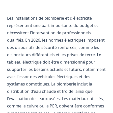
électricité et chauffage
Les installations de plomberie et d'électricité
représentent une part importante du budget et
nécessitent l'intervention de professionnels
qualifiés. En 2026, les normes électriques imposent
des dispositifs de sécurité renforcés, comme les
disjoncteurs différentiels et les prises de terre. Le
tableau électrique doit être dimensionné pour
supporter les besoins actuels et futurs, notamment
avec l'essor des véhicules électriques et des
systèmes domotiques. La plomberie inclut la
distribution d'eau chaude et froide, ainsi que
l'évacuation des eaux usées. Les matériaux utilisés,
comme le cuivre ou le PER, doivent être conformes