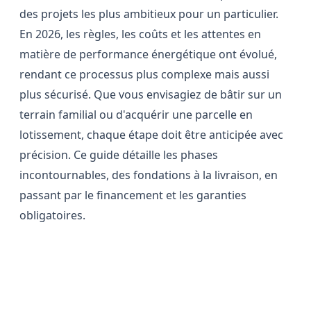
des projets les plus ambitieux pour un particulier.
En 2026, les règles, les coûts et les attentes en
matière de performance énergétique ont évolué,
rendant ce processus plus complexe mais aussi
plus sécurisé. Que vous envisagiez de bâtir sur un
terrain familial ou d'acquérir une parcelle en
lotissement, chaque étape doit être anticipée avec
précision. Ce guide détaille les phases
incontournables, des fondations à la livraison, en
passant par le financement et les garanties
obligatoires.
Choisir son terrain et valider sa
constructibilité