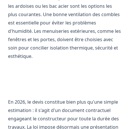
les ardoises ou les bac acier sont les options les
plus courantes. Une bonne ventilation des combles
est essentielle pour éviter les problèmes
d'humidité. Les menuiseries extérieures, comme les
fenêtres et les portes, doivent être choisies avec
soin pour concilier isolation thermique, sécurité et
esthétique.
L'importance cruciale du devis
dans la maîtrise des coûts
En 2026, le devis constitue bien plus qu'une simple
estimation : il s'agit d'un document contractuel
engageant le constructeur pour toute la durée des
travaux. La loi impose désormais une présentation