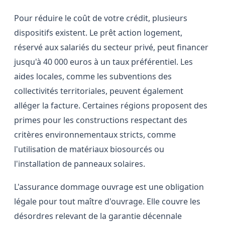
Pour réduire le coût de votre crédit, plusieurs
dispositifs existent. Le prêt action logement,
réservé aux salariés du secteur privé, peut financer
jusqu'à 40 000 euros à un taux préférentiel. Les
aides locales, comme les subventions des
collectivités territoriales, peuvent également
alléger la facture. Certaines régions proposent des
primes pour les constructions respectant des
critères environnementaux stricts, comme
l'utilisation de matériaux biosourcés ou
l'installation de panneaux solaires.
L'assurance dommage ouvrage est une obligation
légale pour tout maître d'ouvrage. Elle couvre les
désordres relevant de la garantie décennale