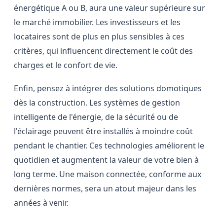
énergétique A ou B, aura une valeur supérieure sur
le marché immobilier. Les investisseurs et les
locataires sont de plus en plus sensibles à ces
critères, qui influencent directement le coût des
charges et le confort de vie.
Enfin, pensez à intégrer des solutions domotiques
dès la construction. Les systèmes de gestion
intelligente de l'énergie, de la sécurité ou de
l'éclairage peuvent être installés à moindre coût
pendant le chantier. Ces technologies améliorent le
quotidien et augmentent la valeur de votre bien à
long terme. Une maison connectée, conforme aux
dernières normes, sera un atout majeur dans les
années à venir.