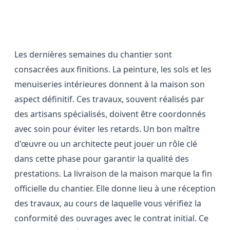
Les finitions et la réception des
travaux
Les dernières semaines du chantier sont
consacrées aux finitions. La peinture, les sols et les
menuiseries intérieures donnent à la maison son
aspect définitif. Ces travaux, souvent réalisés par
des artisans spécialisés, doivent être coordonnés
avec soin pour éviter les retards. Un bon maître
d'œuvre ou un architecte peut jouer un rôle clé
dans cette phase pour garantir la qualité des
prestations. La livraison de la maison marque la fin
officielle du chantier. Elle donne lieu à une réception
des travaux, au cours de laquelle vous vérifiez la
conformité des ouvrages avec le contrat initial. Ce