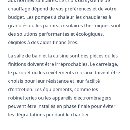
aux normes sanitaires. Le choix du système de
chauffage dépend de vos préférences et de votre
budget. Les pompes à chaleur, les chaudières à
granulés ou les panneaux solaires thermiques sont
des solutions performantes et écologiques,
éligibles à des aides financières.
La salle de bain et la cuisine sont des pièces où les
finitions doivent être irréprochables. Le carrelage,
le parquet ou les revêtements muraux doivent être
choisis pour leur résistance et leur facilité
d'entretien. Les équipements, comme les
robinetteries ou les appareils électroménagers,
peuvent être installés en phase finale pour éviter
les dégradations pendant le chantier.