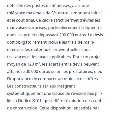
détaillée des postes de dépenses, avec une
tolérance maximale de 5% entre le montant initial
et le coût final. Ce cadre strict permet d'éviter les
mauvaises surprises, particulièrement fréquentes
dans les projets dépassant 200 000 euros. Le devis
doit obligatoirement inclure les frais de main-
d'œuvre, les matériaux, les éventuelles sous-
traitances et les taxes applicables. Pour un projet
moyen de 120 m², les écarts entre devis peuvent
atteindre 30 000 euros selon les prestataires, d'où
l'importance de comparer au moins trois offres.
Les constructeurs sérieux intègrent
systématiquement une clause de révision des prix
liée à l'indice BT01, qui reflète l'évolution des coûts
de construction. Cette disposition, encadrée par