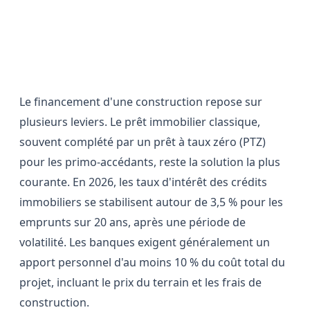
Financer sa construction : prêts et
aides disponibles
Le financement d'une construction repose sur
plusieurs leviers. Le prêt immobilier classique,
souvent complété par un prêt à taux zéro (PTZ)
pour les primo-accédants, reste la solution la plus
courante. En 2026, les taux d'intérêt des crédits
immobiliers se stabilisent autour de 3,5 % pour les
emprunts sur 20 ans, après une période de
volatilité. Les banques exigent généralement un
apport personnel d'au moins 10 % du coût total du
projet, incluant le prix du terrain et les frais de
construction.