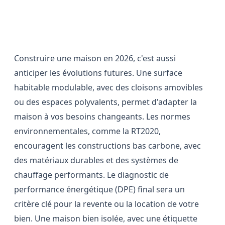
Optimiser son projet pour l'avenir
Construire une maison en 2026, c'est aussi
anticiper les évolutions futures. Une surface
habitable modulable, avec des cloisons amovibles
ou des espaces polyvalents, permet d'adapter la
maison à vos besoins changeants. Les normes
environnementales, comme la RT2020,
encouragent les constructions bas carbone, avec
des matériaux durables et des systèmes de
chauffage performants. Le diagnostic de
performance énergétique (DPE) final sera un
critère clé pour la revente ou la location de votre
bien. Une maison bien isolée, avec une étiquette