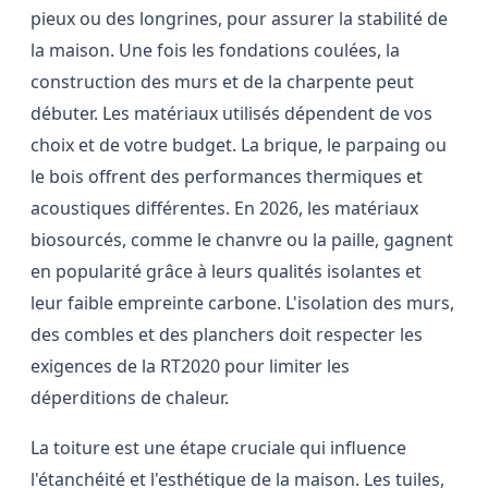
pieux ou des longrines, pour assurer la stabilité de
la maison. Une fois les fondations coulées, la
construction des murs et de la charpente peut
débuter. Les matériaux utilisés dépendent de vos
choix et de votre budget. La brique, le parpaing ou
le bois offrent des performances thermiques et
acoustiques différentes. En 2026, les matériaux
biosourcés, comme le chanvre ou la paille, gagnent
en popularité grâce à leurs qualités isolantes et
leur faible empreinte carbone. L'isolation des murs,
des combles et des planchers doit respecter les
exigences de la RT2020 pour limiter les
déperditions de chaleur.
La toiture est une étape cruciale qui influence
l'étanchéité et l'esthétique de la maison. Les tuiles,