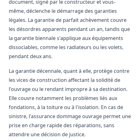
document, signé par le constructeur et vous-
même, déclenche le démarrage des garanties
légales. La garantie de parfait achèvement couvre
les désordres apparents pendant un an, tandis que
la garantie biennale s'applique aux équipements
dissociables, comme les radiateurs ou les volets,
pendant deux ans.
La garantie décennale, quant à elle, protège contre
les vices de construction affectant la solidité de
l'ouvrage ou le rendant impropre à sa destination.
Elle couvre notamment les problèmes liés aux
fondations, à la toiture ou à l'isolation. En cas de
sinistre, l'assurance dommage ouvrage permet une
prise en charge rapide des réparations, sans
attendre une décision de justice.