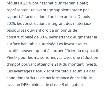
réduits à 2,5% pour l'achat d'un terrain à bâtir,
représentent un avantage supplémentaire par
rapport à l'acquisition d'un bien ancien. Depuis
2025, les constructions intégrant des matériaux
biosourcés ouvrent droit à un bonus de
constructibilité de 30%, permettant d'augmenter la
surface habitable autorisée. Les investisseurs
locatifs peuvent quant à eux bénéficier du dispositif
Pinel+ pour les maisons neuves, avec une réduction
d'impôt pouvant atteindre 21% du montant investi.
Ces avantages fiscaux sont toutefois soumis à des
conditions strictes de performance énergétique,
avec un DPE minimal de classe B obligatoire.
Les lots techniques : plomberie,