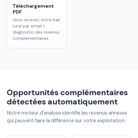
Téléchargement
PDF
Vous recevez votre bail
rural par email +
diagnostic des revenus
complémentaires.
Opportunités complémentaires
détectées automatiquement
Notre moteur d'analyse identifie les revenus annexes
qui peuvent faire la différence sur votre exploitation.