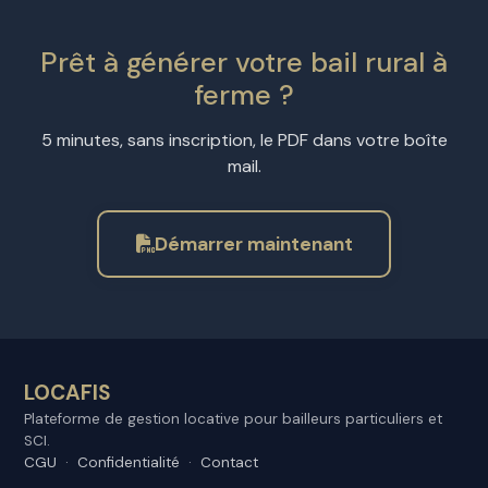
Prêt à générer votre bail rural à
ferme ?
5 minutes, sans inscription, le PDF dans votre boîte
mail.
Démarrer maintenant
LOCAFIS
Plateforme de gestion locative pour bailleurs particuliers et
SCI.
CGU
·
Confidentialité
·
Contact