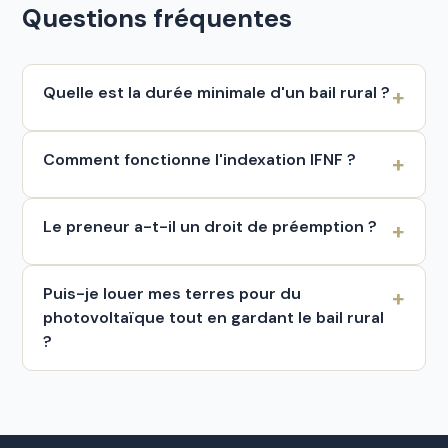
Questions fréquentes
Quelle est la durée minimale d'un bail rural ?
Comment fonctionne l'indexation IFNF ?
Le preneur a-t-il un droit de préemption ?
Puis-je louer mes terres pour du
photovoltaïque tout en gardant le bail rural
?