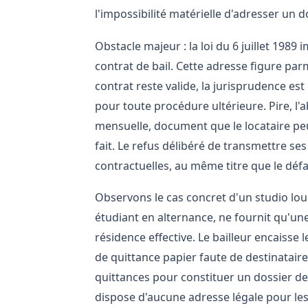
l'impossibilité matérielle d'adresser un
Obstacle majeur : la loi du 6 juillet 1989
contrat de bail. Cette adresse figure parmi
contrat reste valide, la jurisprudence est 
pour toute procédure ultérieure. Pire, l'
mensuelle, document que le locataire peu
fait. Le refus délibéré de transmettre 
contractuelles, au même titre que le déf
Observons le cas concret d'un studio lou
étudiant en alternance, ne fournit qu'un
résidence effective. Le bailleur encaisse
de quittance papier faute de destinataire 
quittances pour constituer un dossier de 
dispose d'aucune adresse légale pour les